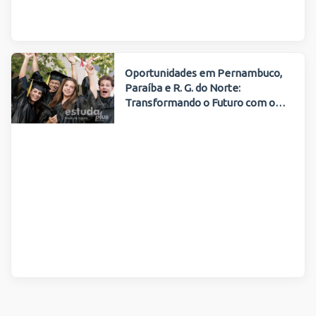
Oportunidades em Pernambuco,
Paraíba e R. G. do Norte:
Transformando o Futuro com o
Estuda Plus