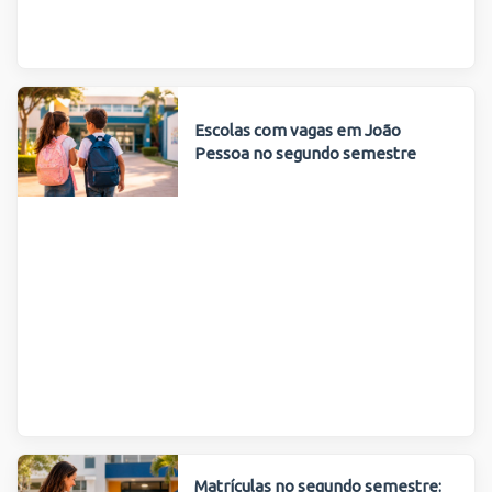
Escolas com vagas em João
Pessoa no segundo semestre
Matrículas no segundo semestre: