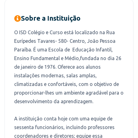
Sobre a Instituição
O ISD Colégio e Curso está localizado na Rua
Eurípedes Tavares- 580- Centro, João Pessoa
Paraíba. É uma Escola de Educação Infantil,
Ensino Fundamental e Médio,fundada no dia 26
de janeiro de 1976. Oferece aos alunos
instalações modernas, salas amplas,
climatizadas e confortáveis, com o objetivo de
proporcionar-lhes um ambiente agradável para o
desenvolvimento da aprendizagem.
A instituição conta hoje com uma equipe de
sessenta funcionários, incluindo professores
coordenadores e diretores; equipe essa