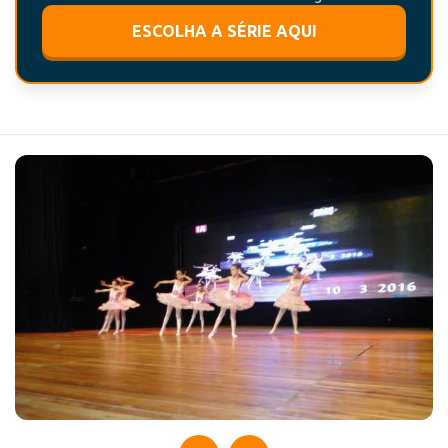
ESCOLHA A SÉRIE AQUI