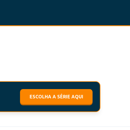
ESCOLHA A SÉRIE AQUI