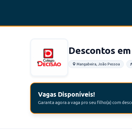
Descontos em 
Mangabeira, João Pessoa
Vagas Disponíveis!
Garanta agora a vaga pro seu filho(a) com des