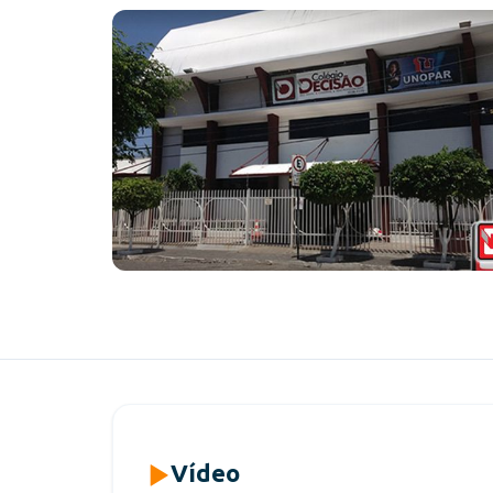
Vídeo