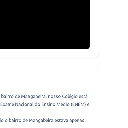
 bairro de Mangabeira, nosso Colégio está
no Exame Nacional do Ensino Médio (ENEM) e
ndo o bairro de Mangabeira estava apenas