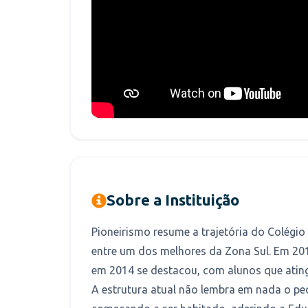
Sobre a Instituição
Pioneirismo resume a trajetória do Colégi
entre um dos melhores da Zona Sul. Em 201
em 2014 se destacou, com alunos que atin
A estrutura atual não lembra em nada o pe