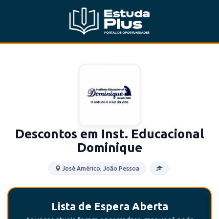
Descontos em Inst. Educacional
Dominique
José Américo, João Pessoa
Lista de Espera Aberta