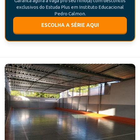
Garanta agora a vaga pro seu filho(a) com descontos
exclusivos do Estuda Plus em Instituto Educacional
Pedro Calmon.
ESCOLHA A SÉRIE AQUI