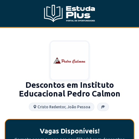
Descontos em Instituto
Educacional Pedro Calmon
Cristo Redentor, João Pessoa
Vagas Disponíveis!