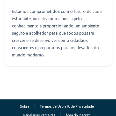
Estamos comprometidos com o futuro de cada
estudante, incentivando a busca pelo
conhecimento e proporcionando um ambiente
seguro e acolhedor para que todos possam
crescer e se desenvolver como cidadãos
conscientes e preparados para os desafios do
mundo moderno.
|
|
Sobre
Termos de Uso e P. de Privacidade
|
|
Papelarias Parceiras
Área do Inscrito