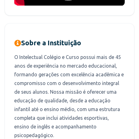
Sobre a Instituição
O Intelectual Colégio e Curso possui mais de 45
anos de experiência no mercado educacional,
formando gerações com excelência acadêmica e
compromisso com o desenvolvimento integral
de seus alunos. Nossa missão é oferecer uma
educação de qualidade, desde a educação
infantil até o ensino médio, com uma estrutura
completa que inclui atividades esportivas,
ensino de inglês e acompanhamento
psicopedagógico.