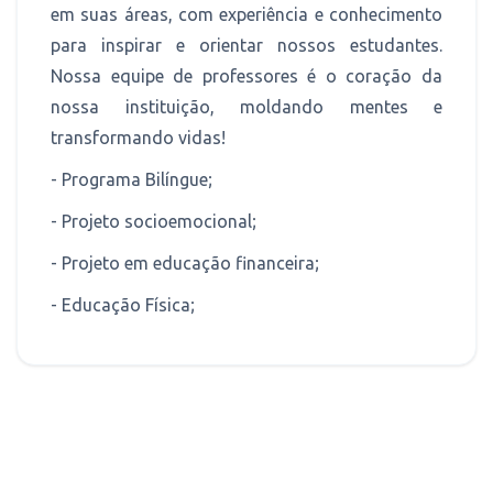
em suas áreas, com experiência e conhecimento
para inspirar e orientar nossos estudantes.
Nossa equipe de professores é o coração da
nossa instituição, moldando mentes e
transformando vidas!
- Programa Bilíngue;
- Projeto socioemocional;
- Projeto em educação financeira;
- Educação Física;