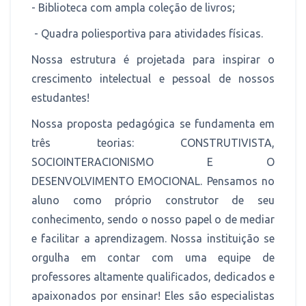
- Biblioteca com ampla coleção de livros;
- Quadra poliesportiva para atividades físicas.
Nossa estrutura é projetada para inspirar o
crescimento intelectual e pessoal de nossos
estudantes!
Nossa proposta pedagógica se fundamenta em
três teorias: CONSTRUTIVISTA,
SOCIOINTERACIONISMO E O
DESENVOLVIMENTO EMOCIONAL. Pensamos no
aluno como próprio construtor de seu
conhecimento, sendo o nosso papel o de mediar
e facilitar a aprendizagem. Nossa instituição se
orgulha em contar com uma equipe de
professores altamente qualificados, dedicados e
apaixonados por ensinar! Eles são especialistas