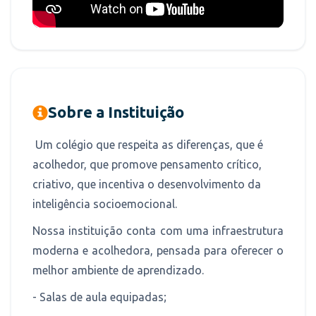
Sobre a Instituição
Um colégio que respeita as diferenças, que é
acolhedor, que promove pensamento crítico,
criativo, que incentiva o desenvolvimento da
inteligência socioemocional.
Nossa instituição conta com uma infraestrutura
moderna e acolhedora, pensada para oferecer o
melhor ambiente de aprendizado.
- Salas de aula equipadas;