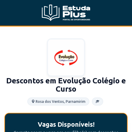
Descontos em Evolução Colégio e
Curso
Rosa dos Ventos, Parnamirim
Vagas Disponíveis!