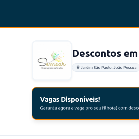
Descontos em 
Jardim São Paulo, João Pessoa
Vagas Disponíveis!
Garanta agora a vaga pro seu filho(a) com des