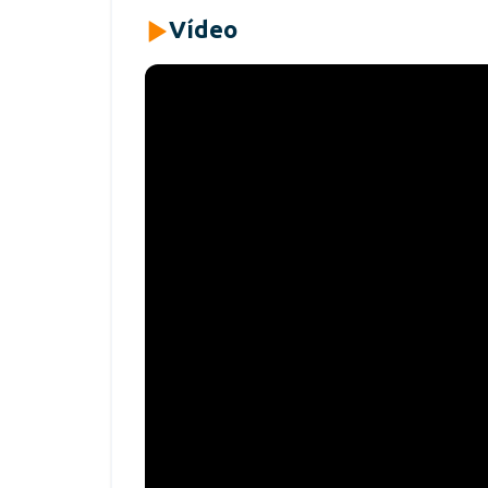
Vídeo