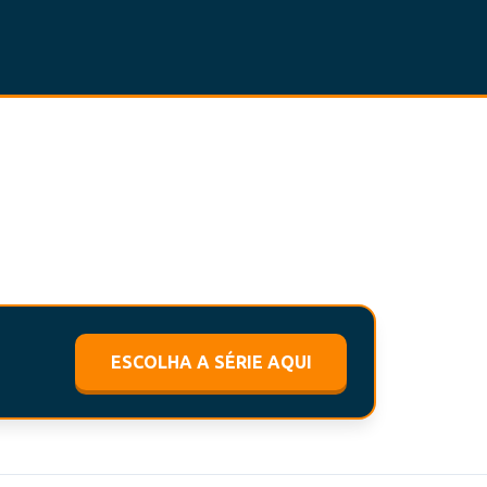
ESCOLHA A SÉRIE AQUI