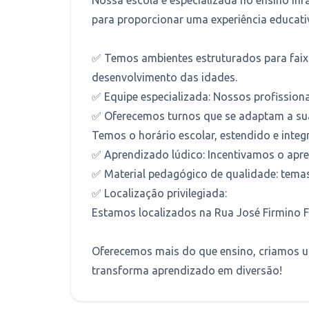
para proporcionar uma experiência educat
✅ Temos ambientes estruturados para faixa 
desenvolvimento das idades.
✅ Equipe especializada: Nossos profission
✅ Oferecemos turnos que se adaptam a sua
Temos o horário escolar, estendido e integ
✅ Aprendizado lúdico: Incentivamos o apren
✅ Material pedagógico de qualidade: tema
✅ Localização privilegiada:
Estamos localizados na Rua José Firmino Fe
Oferecemos mais do que ensino, criamos u
transforma aprendizado em diversão!