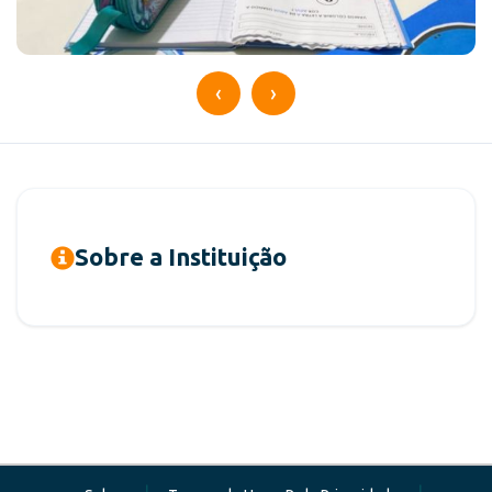
‹
›
Sobre a Instituição