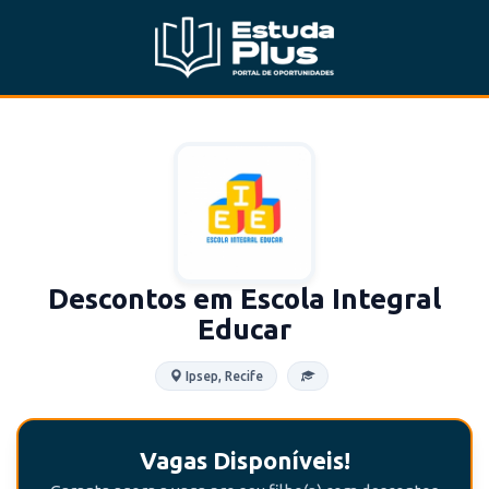
Descontos em Escola Integral
Educar
Ipsep, Recife
Vagas Disponíveis!