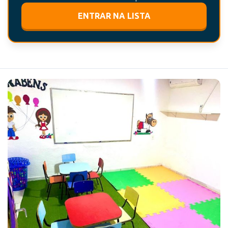
ENTRAR NA LISTA