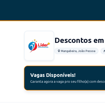
Descontos em 
Mangabeira, João Pessoa
Vagas Disponíveis!
Garanta agora a vaga pro seu filho(a) com des