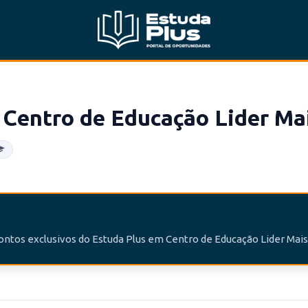
Centro de Educação Lider Ma
contos exclusivos do Estuda Plus em Centro de Educação Lider Mais