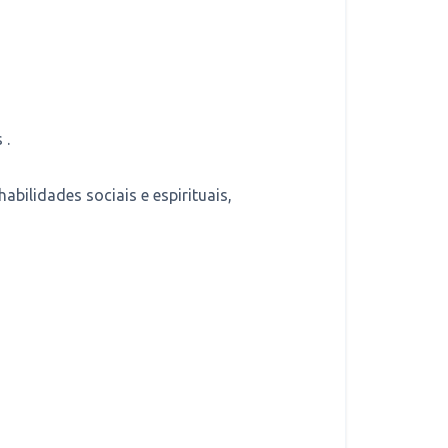
 .
ilidades sociais e espirituais,