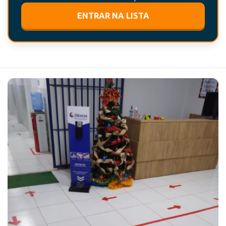
ENTRAR NA LISTA