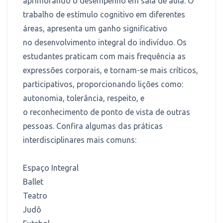
aprimorando o desempenho em sala de aula. O
trabalho de estímulo cognitivo em diferentes
áreas, apresenta um ganho significativo
no desenvolvimento integral do indivíduo. Os
estudantes praticam com mais frequência as
expressões corporais, e tornam-se mais críticos,
participativos, proporcionando lições como:
autonomia, tolerância, respeito, e
o reconhecimento de ponto de vista de outras
pessoas. Confira algumas das práticas
interdisciplinares mais comuns:
Espaço Integral
Ballet
Teatro
Judô