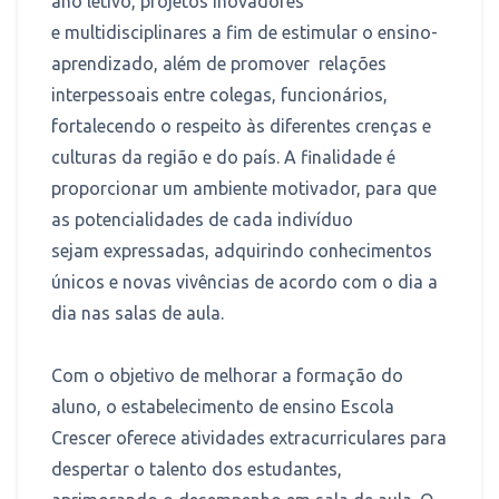
ano letivo, projetos inovadores
e multidisciplinares a fim de estimular o ensino-
aprendizado, além de promover relações
interpessoais entre colegas, funcionários,
fortalecendo o respeito às diferentes crenças e
culturas da região e do país. A finalidade é
proporcionar um ambiente motivador, para que
as potencialidades de cada indivíduo
sejam expressadas, adquirindo conhecimentos
únicos e novas vivências de acordo com o dia a
dia nas salas de aula.
Com o objetivo de melhorar a formação do
aluno, o estabelecimento de ensino Escola
Crescer oferece atividades extracurriculares para
despertar o talento dos estudantes,