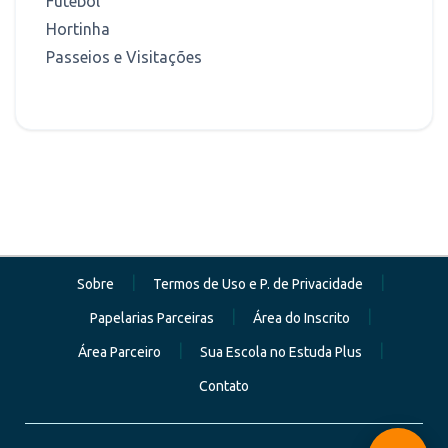
Futebol
Hortinha
Passeios e Visitações
|
|
Sobre
Termos de Uso e P. de Privacidade
|
|
Papelarias Parceiras
Área do Inscrito
|
|
Área Parceiro
Sua Escola no Estuda Plus
Contato