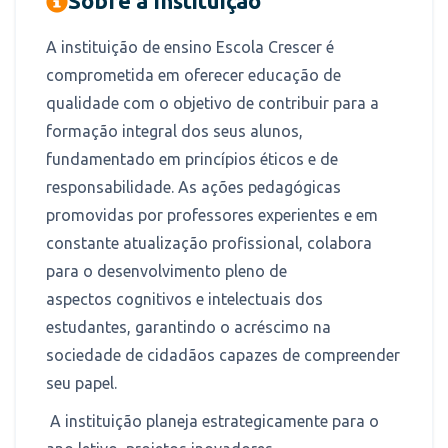
Sobre a Instituição
A instituição de ensino Escola Crescer é
comprometida em oferecer educação de
qualidade com o objetivo de contribuir para a
formação integral dos seus alunos,
fundamentado em princípios éticos e de
responsabilidade. As ações pedagógicas
promovidas por professores experientes e em
constante atualização profissional, colabora
para o desenvolvimento pleno de
aspectos cognitivos e intelectuais dos
estudantes, garantindo o acréscimo na
sociedade de cidadãos capazes de compreender
seu papel.
A instituição planeja estrategicamente para o