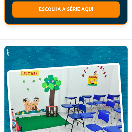
ESCOLHA A SÉRIE AQUI