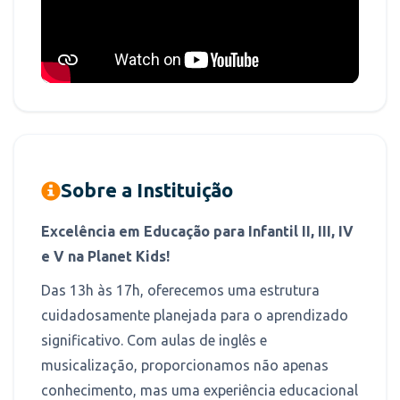
Sobre a Instituição
Excelência em Educação para Infantil II, III, IV
e V na Planet Kids!
Das 13h às 17h, oferecemos uma estrutura
cuidadosamente planejada para o aprendizado
significativo. Com aulas de inglês e
musicalização, proporcionamos não apenas
conhecimento, mas uma experiência educacional