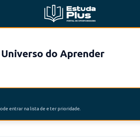
 Universo do Aprender
de entrar na lista de e ter prioridade.