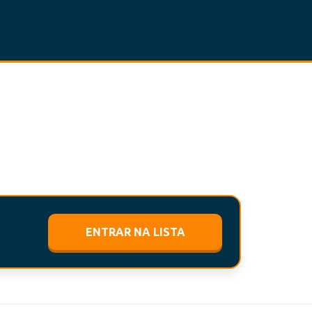
ENTRAR NA LISTA