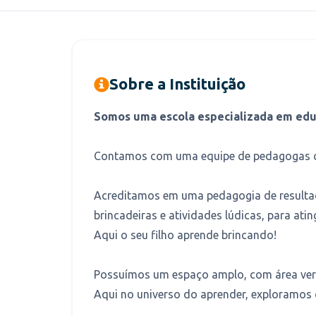
Sobre a Instituição
Somos uma escola especializada em educ
Contamos com uma equipe de pedagogas ca
Acreditamos em uma pedagogia de resultad
brincadeiras e atividades lúdicas, para ati
Aqui o seu filho aprende brincando!
Possuímos um espaço amplo, com área verd
Aqui no universo do aprender, exploramos c