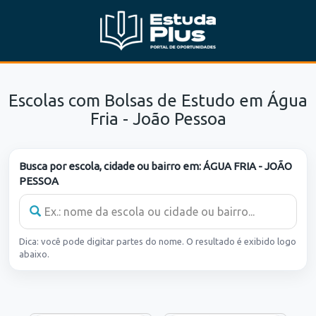
Escolas com Bolsas de Estudo em Água
Fria - João Pessoa
Busca por escola, cidade ou bairro em:
ÁGUA FRIA - JOÃO
PESSOA
Dica: você pode digitar partes do nome. O resultado é exibido logo
abaixo.