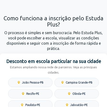
Como funciona a inscrição pelo Estuda
Plus?
O processo é simples e sem burocracia. Pelo Estuda Plus,
você pode escolher a escola, visualizar as condições
disponíveis e seguir com a inscrição de forma rápida e
prática.
Desconto em escola particular na sua cidade
Estamos ampliando nossa rede de parceiros. Veja as principais
cidades.
João Pessoa-PB
Campina Grande-PB
Recife-PE
Olinda-PE
Paulista-PE
Jaboatão-PE