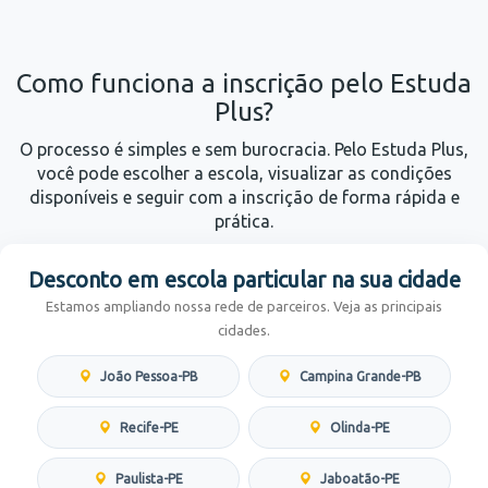
Como funciona a inscrição pelo Estuda
Plus?
O processo é simples e sem burocracia. Pelo Estuda Plus,
você pode escolher a escola, visualizar as condições
disponíveis e seguir com a inscrição de forma rápida e
prática.
Desconto em escola particular na sua cidade
Estamos ampliando nossa rede de parceiros. Veja as principais
cidades.
João Pessoa-PB
Campina Grande-PB
Recife-PE
Olinda-PE
Paulista-PE
Jaboatão-PE