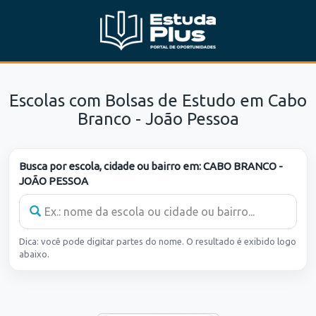
Escolas com Bolsas de Estudo em Cabo
Branco - João Pessoa
Busca por escola, cidade ou bairro em:
CABO BRANCO -
JOÃO PESSOA
Dica: você pode digitar partes do nome. O resultado é exibido logo
abaixo.