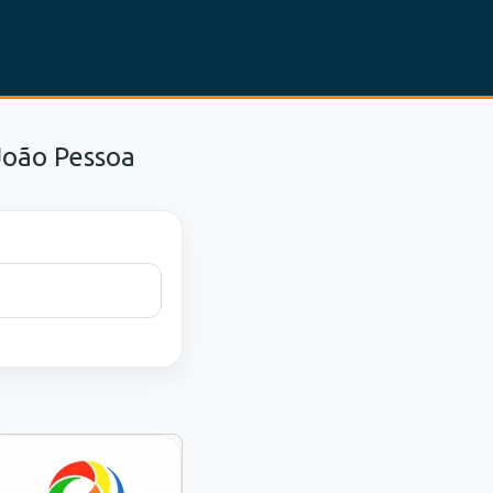
João Pessoa