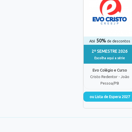
50%
Até
de descontos
2º SEMESTRE 2026
Escolha aqui a série
Evo Colégio e Curso
Cristo Redentor - João
Pessoa/PB
ou Lista de Espera 2027