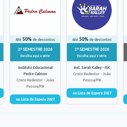
50%
50%
Até
de descontos
Até
de descontos
2º SEMESTRE 2026
2º SEMESTRE 2026
Escolha aqui a série
Escolha aqui a série
Instituto Educacional
Inst. Sarah Kalley - ISK
Pedro Calmon
Cristo Redentor - João
Cristo Redentor - João
Pessoa/PB
Pessoa/PB
ou Lista de Espera 2027
ou Lista de Espera 2027