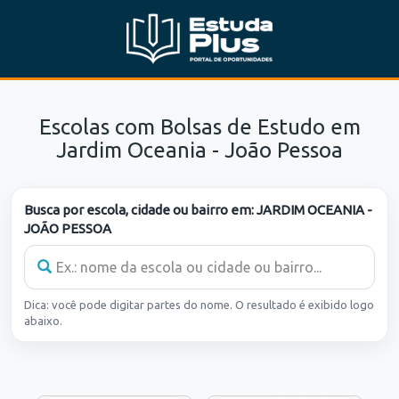
Escolas com Bolsas de Estudo em
Jardim Oceania - João Pessoa
Busca por escola, cidade ou bairro em:
JARDIM OCEANIA -
JOÃO PESSOA
Dica: você pode digitar partes do nome. O resultado é exibido logo
abaixo.