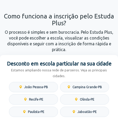
Como funciona a inscrição pelo Estuda
Plus?
O processo é simples e sem burocracia. Pelo Estuda Plus,
você pode escolher a escola, visualizar as condições
disponíveis e seguir com a inscrição de forma rápida e
prática.
Desconto em escola particular na sua cidade
Estamos ampliando nossa rede de parceiros. Veja as principais
cidades.
João Pessoa-PB
Campina Grande-PB
Recife-PE
Olinda-PE
Paulista-PE
Jaboatão-PE