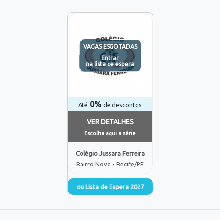
VAGAS ESGOTADAS
Entrar
na lista de espera
0%
Até
de descontos
VER DETALHES
Escolha aqui a série
Colégio Jussara Ferreira
Bairro Novo - Recife/PE
ou Lista de Espera 2027