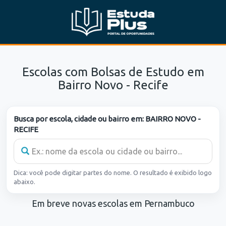
Escolas com Bolsas de Estudo em
Bairro Novo - Recife
Busca por escola, cidade ou bairro em:
BAIRRO NOVO -
RECIFE
Dica: você pode digitar partes do nome. O resultado é exibido logo
abaixo.
Em breve novas escolas em Pernambuco