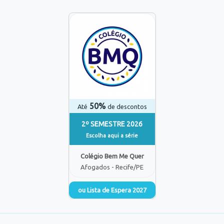
50%
Até
de descontos
2º SEMESTRE 2026
Escolha aqui a série
Colégio Bem Me Quer
Afogados - Recife/PE
ou Lista de Espera 2027