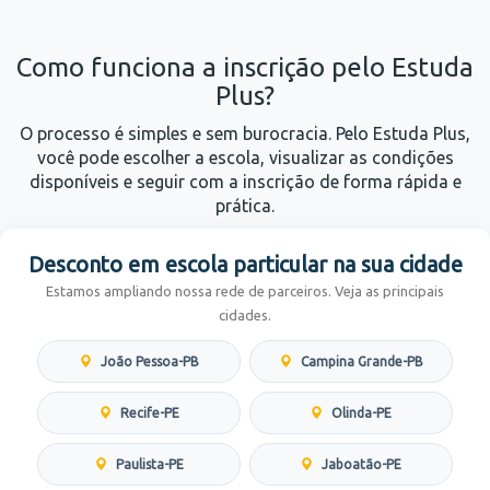
Como funciona a inscrição pelo Estuda
Plus?
O processo é simples e sem burocracia. Pelo Estuda Plus,
você pode escolher a escola, visualizar as condições
disponíveis e seguir com a inscrição de forma rápida e
prática.
Desconto em escola particular na sua cidade
Estamos ampliando nossa rede de parceiros. Veja as principais
cidades.
João Pessoa-PB
Campina Grande-PB
Recife-PE
Olinda-PE
Paulista-PE
Jaboatão-PE