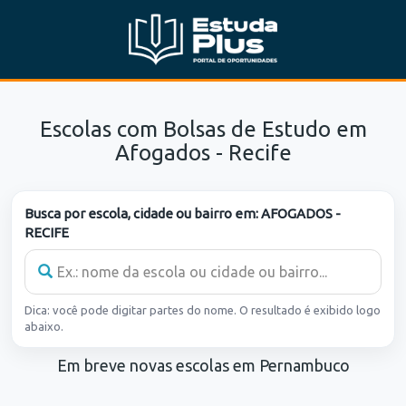
Escolas com Bolsas de Estudo em
Afogados - Recife
Busca por escola, cidade ou bairro em:
AFOGADOS -
RECIFE
Dica: você pode digitar partes do nome. O resultado é exibido logo
abaixo.
Em breve novas escolas em Pernambuco