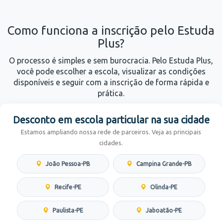
Como funciona a inscrição pelo Estuda
Plus?
O processo é simples e sem burocracia. Pelo Estuda Plus,
você pode escolher a escola, visualizar as condições
disponíveis e seguir com a inscrição de forma rápida e
prática.
Desconto em escola particular na sua cidade
Estamos ampliando nossa rede de parceiros. Veja as principais
cidades.
João Pessoa-PB
Campina Grande-PB
Recife-PE
Olinda-PE
Paulista-PE
Jaboatão-PE