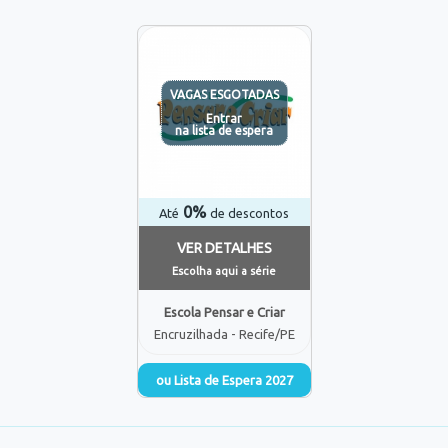
VAGAS ESGOTADAS
Entrar
na lista de espera
0%
Até
de descontos
VER DETALHES
Escolha aqui a série
Escola Pensar e Criar
Encruzilhada - Recife/PE
ou Lista de Espera 2027