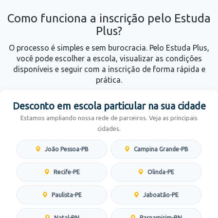
Como funciona a inscrição pelo Estuda
Plus?
O processo é simples e sem burocracia. Pelo Estuda Plus,
você pode escolher a escola, visualizar as condições
disponíveis e seguir com a inscrição de forma rápida e
prática.
Desconto em escola particular na sua cidade
Estamos ampliando nossa rede de parceiros. Veja as principais
cidades.
João Pessoa-PB
Campina Grande-PB
Recife-PE
Olinda-PE
Paulista-PE
Jaboatão-PE
Natal-RN
Parnamirim-RN