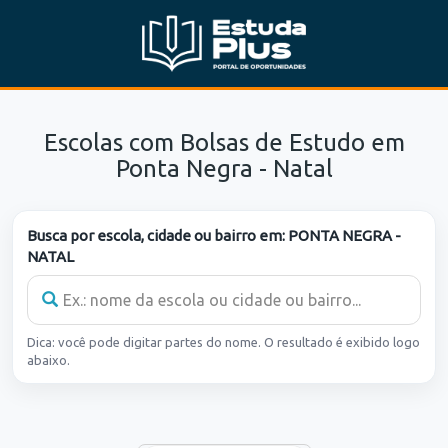
Escolas com Bolsas de Estudo em
Ponta Negra - Natal
Busca por escola, cidade ou bairro em:
PONTA NEGRA -
NATAL
Dica: você pode digitar partes do nome. O resultado é exibido logo
abaixo.