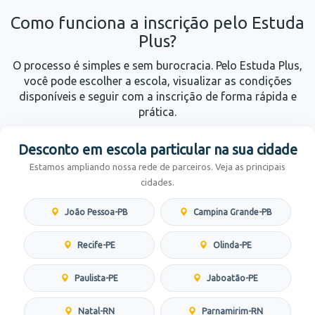
Como funciona a inscrição pelo Estuda
Plus?
O processo é simples e sem burocracia. Pelo Estuda Plus,
você pode escolher a escola, visualizar as condições
disponíveis e seguir com a inscrição de forma rápida e
prática.
Desconto em escola particular na sua cidade
Estamos ampliando nossa rede de parceiros. Veja as principais
cidades.
João Pessoa-PB
Campina Grande-PB
Recife-PE
Olinda-PE
Paulista-PE
Jaboatão-PE
Natal-RN
Parnamirim-RN