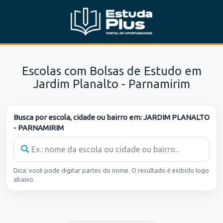
Escolas com Bolsas de Estudo em
Jardim Planalto - Parnamirim
Busca por escola, cidade ou bairro em:
JARDIM PLANALTO
- PARNAMIRIM
Dica: você pode digitar partes do nome. O resultado é exibido logo
abaixo.