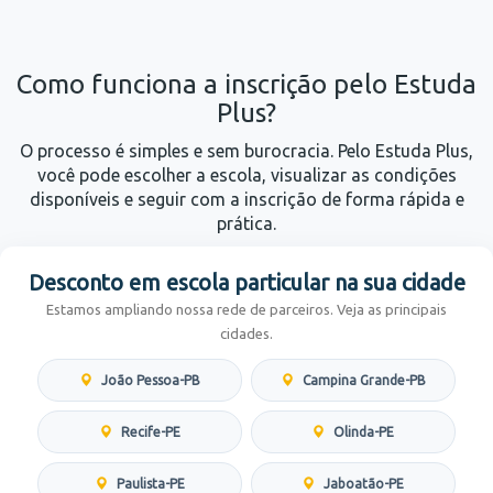
Como funciona a inscrição pelo Estuda
Plus?
O processo é simples e sem burocracia. Pelo Estuda Plus,
você pode escolher a escola, visualizar as condições
disponíveis e seguir com a inscrição de forma rápida e
prática.
Desconto em escola particular na sua cidade
Estamos ampliando nossa rede de parceiros. Veja as principais
cidades.
João Pessoa-PB
Campina Grande-PB
Recife-PE
Olinda-PE
Paulista-PE
Jaboatão-PE