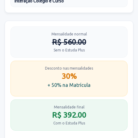
Interação Colégio e Curso
Mensalidade normal
R$ 560.00
Sem o Estuda Plus
Desconto nas mensalidades
30%
+ 50% na Matrícula
Mensalidade final
R$ 392.00
Com o Estuda Plus