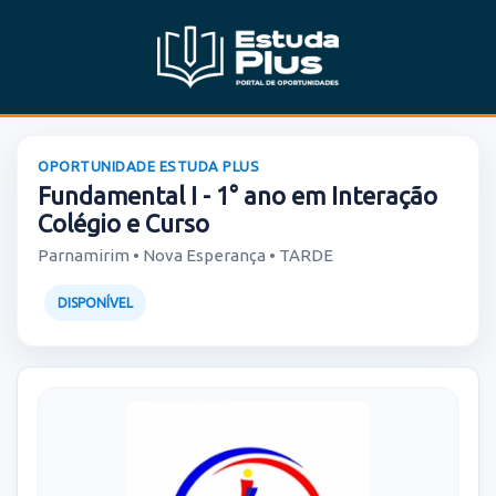
OPORTUNIDADE ESTUDA PLUS
Fundamental I - 1° ano em Interação
Colégio e Curso
Parnamirim • Nova Esperança • TARDE
DISPONÍVEL