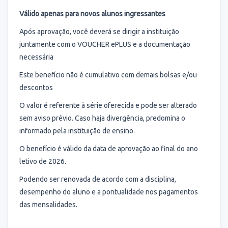
Válido apenas para novos alunos ingressantes
Após aprovação, você deverá se dirigir a instituição
juntamente com o VOUCHER ePLUS e a documentação
necessária
Este benefício não é cumulativo com demais bolsas e/ou
descontos
O valor é referente à série oferecida e pode ser alterado
sem aviso prévio. Caso haja divergência, predomina o
informado pela instituição de ensino.
O benefício é válido da data de aprovação ao final do ano
letivo de 2026.
Podendo ser renovada de acordo com a disciplina,
desempenho do aluno e a pontualidade nos pagamentos
das mensalidades.