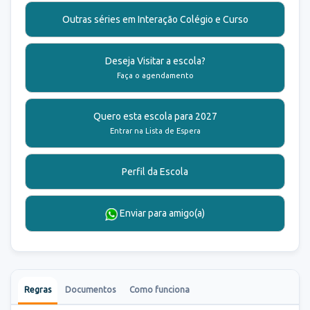
Outras séries em Interação Colégio e Curso
Deseja Visitar a escola?
Faça o agendamento
Quero esta escola para 2027
Entrar na Lista de Espera
Perfil da Escola
Enviar para amigo(a)
Regras
Documentos
Como funciona