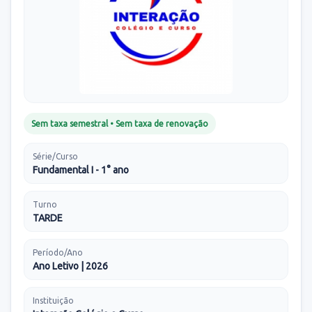
Sem taxa semestral • Sem taxa de renovação
Série/Curso
Fundamental I - 1° ano
Turno
TARDE
Período/Ano
Ano Letivo | 2026
Instituição