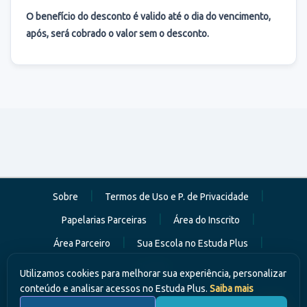
O benefício do desconto é valido até o dia do vencimento,
após, será cobrado o valor sem o desconto.
|
|
Sobre
Termos de Uso e P. de Privacidade
|
|
Papelarias Parceiras
Área do Inscrito
|
|
Área Parceiro
Sua Escola no Estuda Plus
Contato
Utilizamos cookies para melhorar sua experiência, personalizar
conteúdo e analisar acessos no Estuda Plus.
Saiba mais