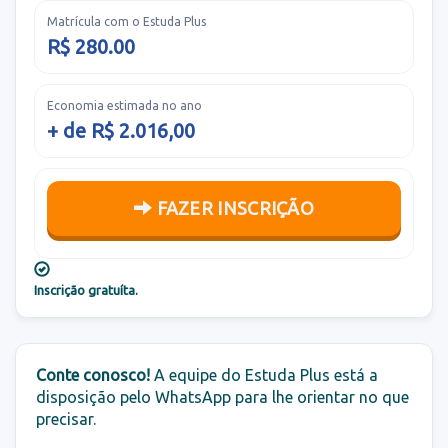
Matrícula com o Estuda Plus
R$ 280.00
Economia estimada no ano
+ de R$ 2.016,00
FAZER INSCRIÇÃO
Inscrição gratuíta.
Conte conosco!
A equipe do Estuda Plus está a
disposição pelo WhatsApp para lhe orientar no que
precisar.