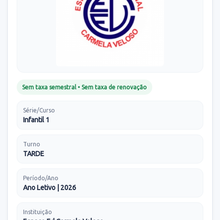
Sem taxa semestral • Sem taxa de renovação
Série/Curso
Infantil 1
Turno
TARDE
Período/Ano
Ano Letivo | 2026
Instituição