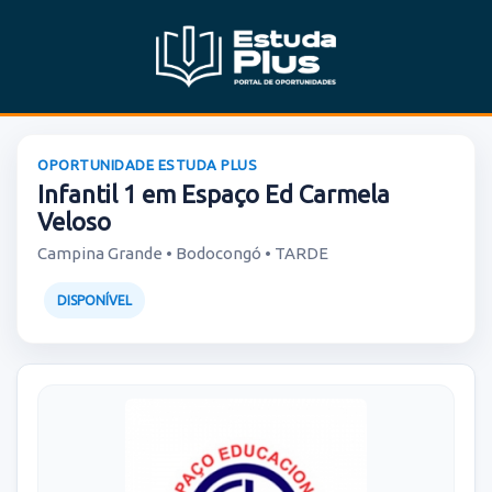
OPORTUNIDADE ESTUDA PLUS
Infantil 1 em Espaço Ed Carmela
Veloso
Campina Grande • Bodocongó • TARDE
DISPONÍVEL