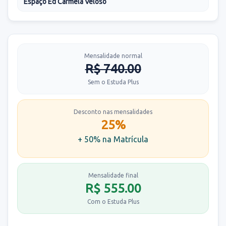
Espaço Ed Carmela Veloso
Mensalidade normal
R$ 740.00
Sem o Estuda Plus
Desconto nas mensalidades
25%
+ 50% na Matrícula
Mensalidade final
R$ 555.00
Com o Estuda Plus