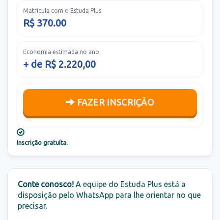
Matrícula com o Estuda Plus
R$ 370.00
Economia estimada no ano
+ de R$ 2.220,00
FAZER INSCRIÇÃO
Inscrição gratuíta.
Conte conosco!
A equipe do Estuda Plus está a
disposição pelo WhatsApp para lhe orientar no que
precisar.