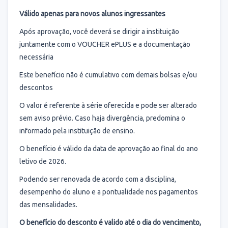
Válido apenas para novos alunos ingressantes
Após aprovação, você deverá se dirigir a instituição
juntamente com o VOUCHER ePLUS e a documentação
necessária
Este benefício não é cumulativo com demais bolsas e/ou
descontos
O valor é referente à série oferecida e pode ser alterado
sem aviso prévio. Caso haja divergência, predomina o
informado pela instituição de ensino.
O benefício é válido da data de aprovação ao final do ano
letivo de 2026.
Podendo ser renovada de acordo com a disciplina,
desempenho do aluno e a pontualidade nos pagamentos
das mensalidades.
O benefício do desconto é valido até o dia do vencimento,