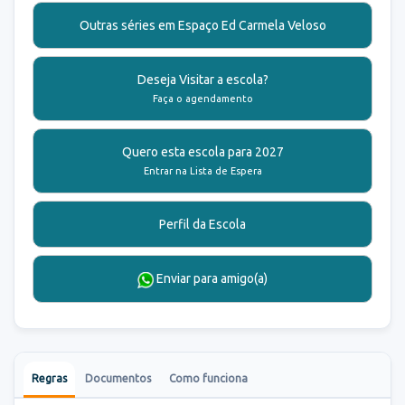
Outras séries em Espaço Ed Carmela Veloso
Deseja Visitar a escola?
Faça o agendamento
Quero esta escola para 2027
Entrar na Lista de Espera
Perfil da Escola
Enviar para amigo(a)
Regras
Documentos
Como funciona