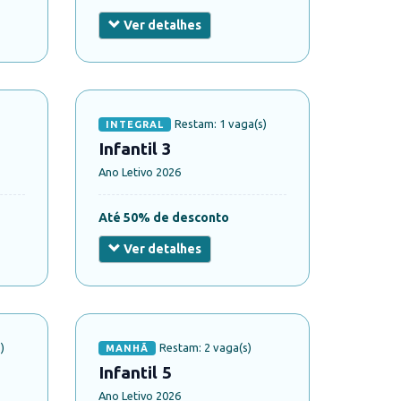
Ver detalhes
Restam: 1 vaga(s)
INTEGRAL
Infantil 3
Ano Letivo 2026
Até 50% de desconto
Ver detalhes
)
Restam: 2 vaga(s)
MANHÃ
Infantil 5
Ano Letivo 2026