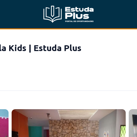
a Kids | Estuda Plus