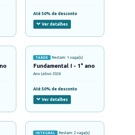
Até 50% de desconto
Ver detalhes
Restam: 1 vaga(s)
TARDE
ano
Fundamental I - 1° ano
Ano Letivo 2026
Até 50% de desconto
Ver detalhes
Restam: 2 vaga(s)
INTEGRAL