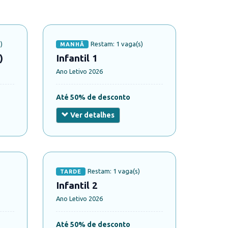
)
Restam: 1 vaga(s)
MANHÃ
)
Infantil 1
Ano Letivo 2026
Até 50% de desconto
Ver detalhes
Restam: 1 vaga(s)
TARDE
Infantil 2
Ano Letivo 2026
Até 50% de desconto