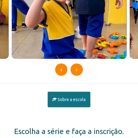
‹
›
Sobre a escola
Escolha a série e faça a inscrição.