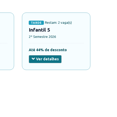
Restam: 2 vaga(s)
TARDE
Infantil 5
2º Semestre 2026
Até 44% de desconto
Ver detalhes