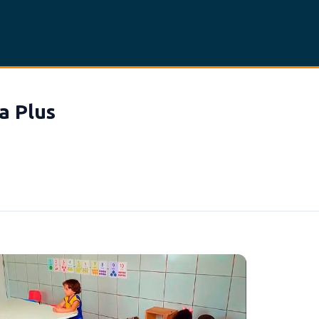
a Plus