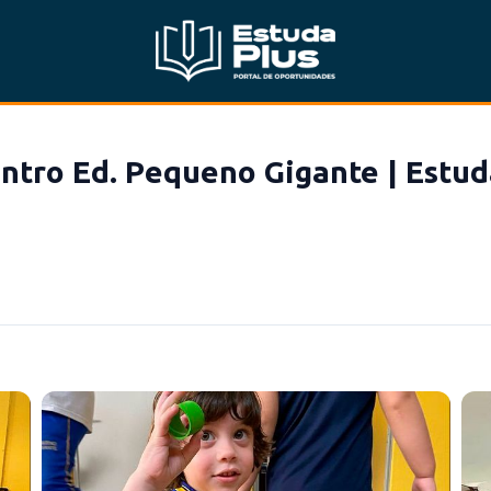
ntro Ed. Pequeno Gigante | Estud