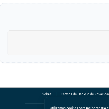
|
Sobre
Termos de Uso e P. de Privacida
Utilizamos cookies para melhorar sua e