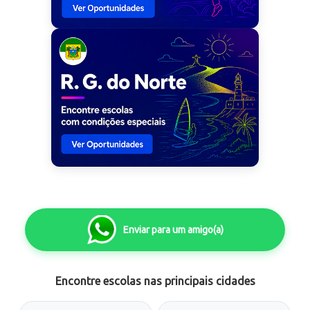
Enviar para um amigo(a)
Encontre escolas nas principais cidades