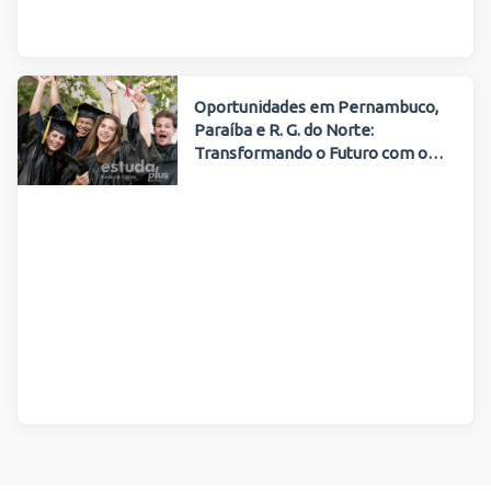
Oportunidades em Pernambuco,
Paraíba e R. G. do Norte:
Transformando o Futuro com o
Estuda Plus