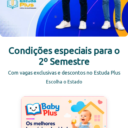
Condições especiais para o
2º Semestre
Com vagas exclusivas e descontos no Estuda Plus
Escolha o Estado