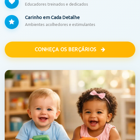
Educadores treinados e dedicados
Carinho em Cada Detalhe
Ambientes acolhedores e estimulantes
CONHEÇA OS BERÇÁRIOS