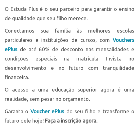
O Estuda Plus é o seu parceiro para garantir o ensino
de qualidade que seu filho merece.
Conectamos sua família às melhores escolas
particulares e instituições de cursos, com
Vouchers
ePlus
de até 60% de desconto nas mensalidades e
condições especiais na matrícula. Invista no
desenvolvimento e no futuro com tranquilidade
financeira.
O acesso a uma educação superior agora é uma
realidade, sem pesar no orçamento.
Garanta o
Voucher ePlus
do seu filho e transforme o
futuro dele hoje!
Faça a inscrição agora.