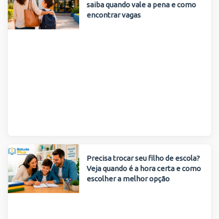
saiba quando vale a pena e como
encontrar vagas
Precisa trocar seu filho de escola?
Veja quando é a hora certa e como
escolher a melhor opção