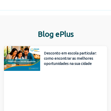
Blog ePlus
Desconto em escola particular:
como encontrar as melhores
oportunidades na sua cidade