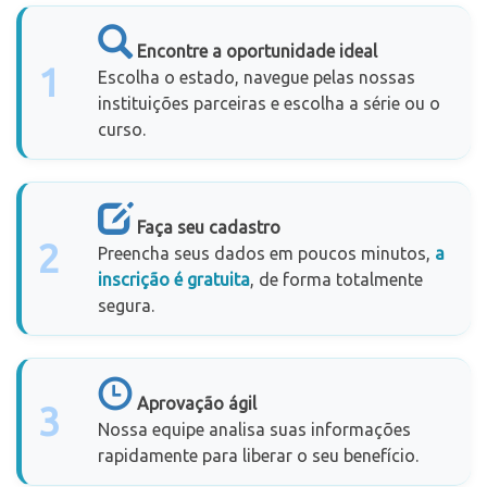
Encontre a oportunidade ideal
1
Escolha o estado, navegue pelas nossas
instituições parceiras e escolha a série ou o
curso.
Faça seu cadastro
2
Preencha seus dados em poucos minutos,
a
inscrição é gratuita
, de forma totalmente
segura.
Aprovação ágil
3
Nossa equipe analisa suas informações
rapidamente para liberar o seu benefício.