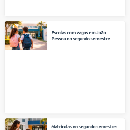
Escolas com vagas em João
Pessoa no segundo semestre
Matrículas no segundo semestre: