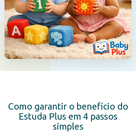
Como garantir o benefício do
Estuda Plus em 4 passos
simples