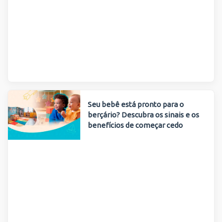
Seu bebê está pronto para o
berçário? Descubra os sinais e os
benefícios de começar cedo