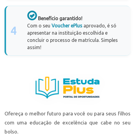
Benefício garantido!
Com o seu
Voucher ePlus
aprovado, é só
4
apresentar na instituição escolhida e
concluir o processo de matrícula. Simples
assim!
Ofereça o melhor futuro para você ou para seus filhos
com uma educação de excelência que cabe no seu
bolso.