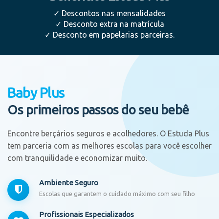
✓
Descontos nas mensalidades
✓
Desconto extra na matrícula
✓
Desconto em papelarias parceiras.
Baby Plus
Os primeiros passos do seu bebê
Encontre berçários seguros e acolhedores. O Estuda Plus
tem parceria com as melhores escolas para você escolher
com tranquilidade e economizar muito.
Ambiente Seguro
Escolas que garantem o cuidado máximo com seu filho
Profissionais Especializados