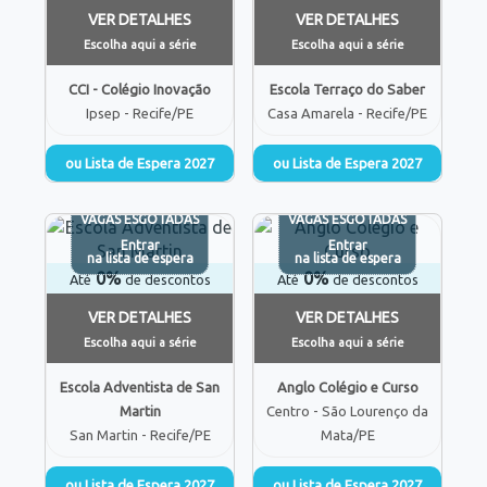
VER DETALHES
VER DETALHES
Escolha aqui a série
Escolha aqui a série
CCI - Colégio Inovação
Escola Terraço do Saber
Ipsep - Recife/PE
Casa Amarela - Recife/PE
ou Lista de Espera 2027
ou Lista de Espera 2027
VAGAS ESGOTADAS
VAGAS ESGOTADAS
Entrar
Entrar
na lista de espera
na lista de espera
0%
0%
Até
de descontos
Até
de descontos
VER DETALHES
VER DETALHES
Escolha aqui a série
Escolha aqui a série
Escola Adventista de San
Anglo Colégio e Curso
Martin
Centro - São Lourenço da
San Martin - Recife/PE
Mata/PE
ou Lista de Espera 2027
ou Lista de Espera 2027