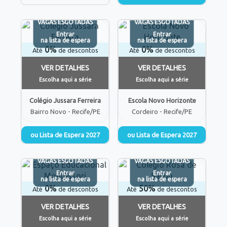
VAGAS ESGOTADAS
VAGAS ESGOTADAS
Entrar
Entrar
na lista de espera
na lista de espera
0%
0%
Até
de descontos
Até
de descontos
VER DETALHES
VER DETALHES
Escolha aqui a série
Escolha aqui a série
Colégio Jussara Ferreira
Escola Novo Horizonte
Bairro Novo - Recife/PE
Cordeiro - Recife/PE
ou Lista de Espera 2027
ou Lista de Espera 2027
VAGAS ESGOTADAS
VAGAS ESGOTADAS
Entrar
Entrar
na lista de espera
na lista de espera
0%
50%
Até
de descontos
Até
de descontos
VER DETALHES
VER DETALHES
Escolha aqui a série
Escolha aqui a série