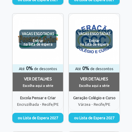
VAGAS ESGOTADAS
VAGAS ESGOTADAS
Entrar
Entrar
na lista de espera
na lista de espera
0%
0%
Até
de descontos
Até
de descontos
VER DETALHES
VER DETALHES
Escolha aqui a série
Escolha aqui a série
Escola Pensar e Criar
Geração Colégio e Curso
Encruzilhada - Recife/PE
Várzea - Recife/PE
ou Lista de Espera 2027
ou Lista de Espera 2027