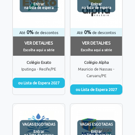
Entrar
Entrar
na lista de espera
na lista de espera
0%
0%
Até
de descontos
Até
de descontos
VER DETALHES
VER DETALHES
Escolha aqui a série
Escolha aqui a série
Colégio Exato
Colégio Alpha
Iputinga - Recife/PE
Mauricio de Nassau -
Caruaru/PE
ou Lista de Espera 2027
ou Lista de Espera 2027
VAGAS ESGOTADAS
VAGAS ESGOTADAS
Entrar
Entrar