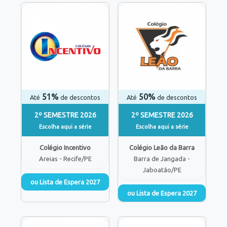
51%
50%
Até
de descontos
Até
de descontos
2º SEMESTRE 2026
2º SEMESTRE 2026
Escolha aqui a série
Escolha aqui a série
Colégio Incentivo
Colégio Leão da Barra
Areias - Recife/PE
Barra de Jangada -
Jaboatão/PE
ou Lista de Espera 2027
ou Lista de Espera 2027