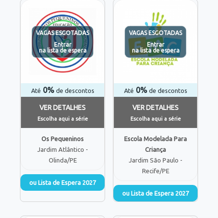
VAGAS ESGOTADAS
VAGAS ESGOTADAS
Entrar
Entrar
na lista de espera
na lista de espera
0%
0%
Até
de descontos
Até
de descontos
VER DETALHES
VER DETALHES
Escolha aqui a série
Escolha aqui a série
Os Pequeninos
Escola Modelada Para
Jardim Atlântico -
Criança
Olinda/PE
Jardim São Paulo -
Recife/PE
ou Lista de Espera 2027
ou Lista de Espera 2027