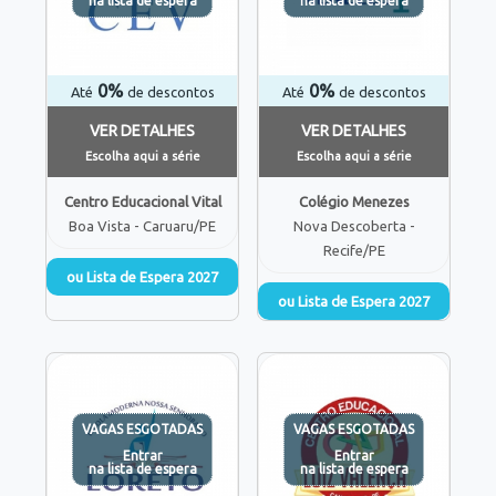
na lista de espera
na lista de espera
0%
0%
Até
de descontos
Até
de descontos
VER DETALHES
VER DETALHES
Escolha aqui a série
Escolha aqui a série
Centro Educacional Vital
Colégio Menezes
Boa Vista - Caruaru/PE
Nova Descoberta -
Recife/PE
ou Lista de Espera 2027
ou Lista de Espera 2027
VAGAS ESGOTADAS
VAGAS ESGOTADAS
Entrar
Entrar
na lista de espera
na lista de espera