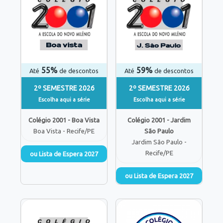
55%
59%
Até
de descontos
Até
de descontos
2º SEMESTRE 2026
2º SEMESTRE 2026
Escolha aqui a série
Escolha aqui a série
Colégio 2001 - Boa Vista
Colégio 2001 - Jardim
Boa Vista - Recife/PE
São Paulo
Jardim São Paulo -
Recife/PE
ou Lista de Espera 2027
ou Lista de Espera 2027