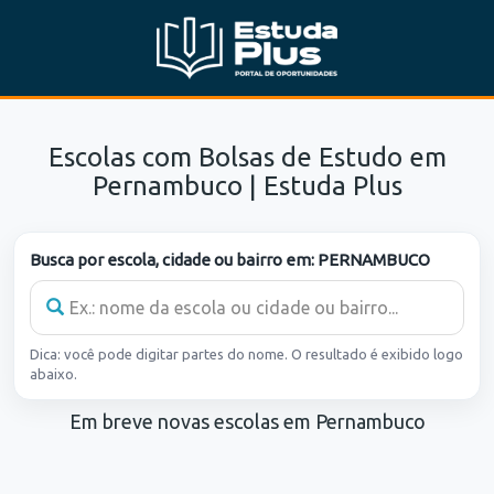
Escolas com Bolsas de Estudo em
Pernambuco | Estuda Plus
Busca por escola, cidade ou bairro em:
PERNAMBUCO
Dica: você pode digitar partes do nome. O resultado é exibido logo
abaixo.
Em breve novas escolas em Pernambuco