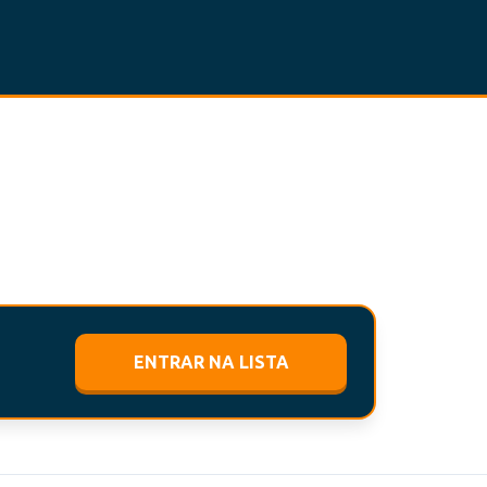
ENTRAR NA LISTA