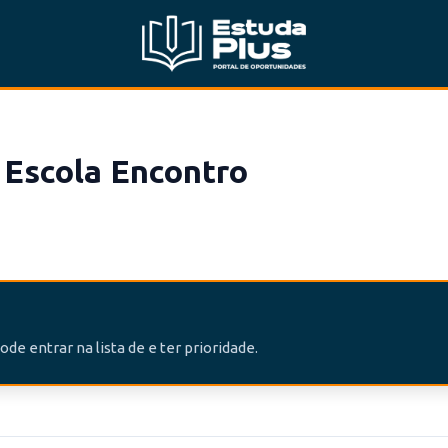
Escola Encontro
de entrar na lista de e ter prioridade.