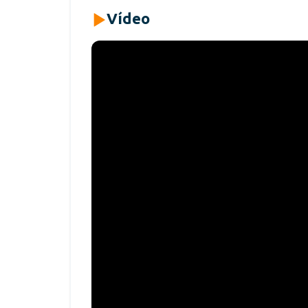
Vídeo