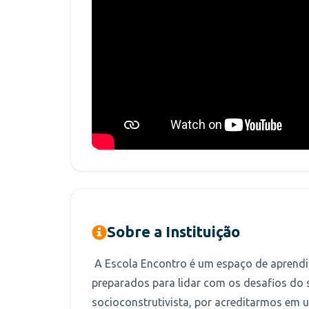
Sobre a Instituição
A Escola Encontro é um espaço de aprendiz
preparados para lidar com os desafios do 
socioconstrutivista, por acreditarmos em