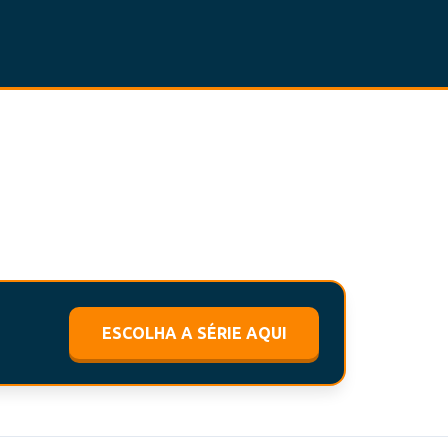
ESCOLHA A SÉRIE AQUI