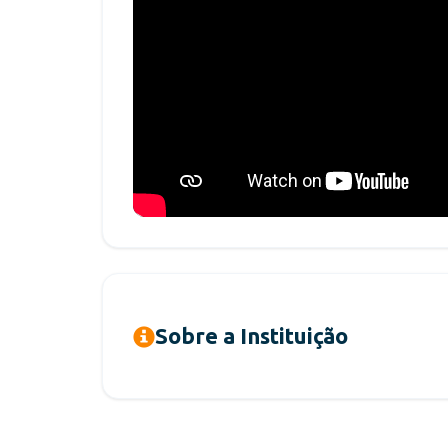
Sobre a Instituição