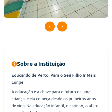
‹
›
Sobre a Instituição
Educando de Perto, Para o Seu Filho Ir Mais
Longe
A educação é a chave para o futuro de uma
criança, e ela começa desde os primeiros anos
de vida. Na educação infantil, o carinho, o afeto