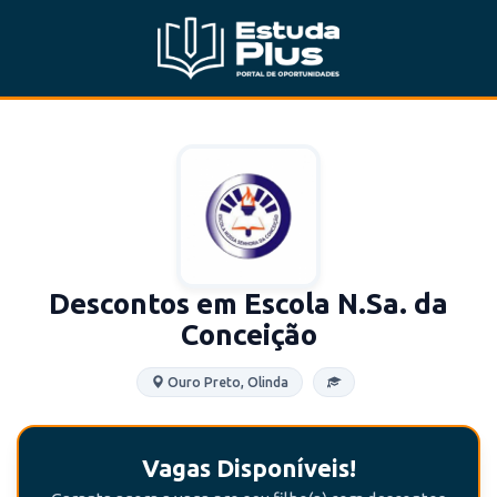
Descontos em Escola N.Sa. da
Conceição
Ouro Preto, Olinda
Vagas Disponíveis!