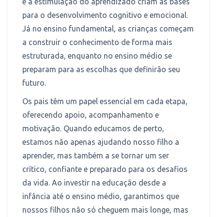
e a estimulação do aprendizado criam as bases
para o desenvolvimento cognitivo e emocional.
Já no ensino fundamental, as crianças começam
a construir o conhecimento de forma mais
estruturada, enquanto no ensino médio se
preparam para as escolhas que definirão seu
futuro.
Os pais têm um papel essencial em cada etapa,
oferecendo apoio, acompanhamento e
motivação. Quando educamos de perto,
estamos não apenas ajudando nosso filho a
aprender, mas também a se tornar um ser
crítico, confiante e preparado para os desafios
da vida. Ao investir na educação desde a
infância até o ensino médio, garantimos que
nossos filhos não só cheguem mais longe, mas