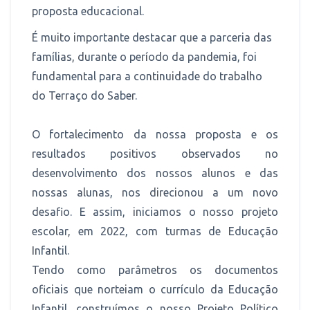
proposta educacional.
É muito importante destacar que a parceria das
famílias, durante o período da pandemia, foi
fundamental para a continuidade do trabalho
do Terraço do Saber.
O fortalecimento da nossa proposta e os
resultados positivos observados no
desenvolvimento dos nossos alunos e das
nossas alunas, nos direcionou a um novo
desafio. E assim, iniciamos o nosso projeto
escolar, em 2022, com turmas de Educação
Infantil.
Tendo como parâmetros os documentos
oficiais que norteiam o currículo da Educação
Infantil, construímos o nosso Projeto Político