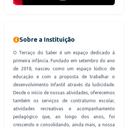
Sobre a Instituição
O Terraço do Saber é um espaço dedicado à
primeira infância. Fundado em setembro do ano
de 2018, nasceu como um espaço lúdico de
educação e com a proposta de trabalhar o
desenvolvimento Infantil através da ludicidade.
Desde o início de nossas atividades, oferecemos
também os serviços de contraturno escolar,
atividades recreativas e acompanhamento
pedagógico que, ao longo dos anos, foi
crescendo e consolidando, ainda mais, a nossa