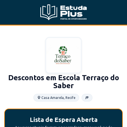
Descontos em Escola Terraço do
Saber
Casa Amarela, Recife
Lista de Espera Aberta