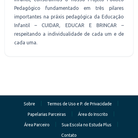
Pedagógico fundamentado em três pilares
importantes na práxis pedagógica da Educação
Infantil – CUIDAR, EDUCAR E BRINCAR –
respeitando a individualidade de cada um e de
cada uma.
|
|
Sobre
Termos de Uso e P. de Privacidade
|
|
Papelarias Parceiras
Área do Inscrito
|
|
Área Parceiro
Sua Escola no Estuda Plus
Contato