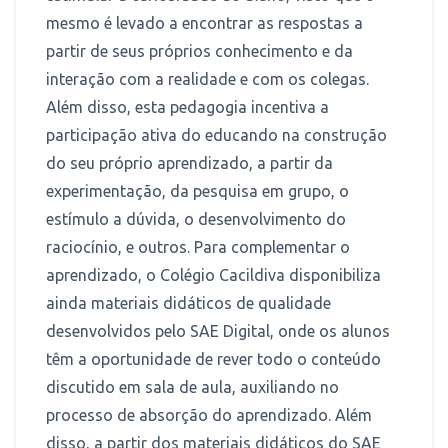
mesmo é levado a encontrar as respostas a
partir de seus próprios conhecimento e da
interação com a realidade e com os colegas.
Além disso, esta pedagogia incentiva a
participação ativa do educando na construção
do seu próprio aprendizado, a partir da
experimentação, da pesquisa em grupo, o
estímulo a dúvida, o desenvolvimento do
raciocínio, e outros. Para complementar o
aprendizado, o Colégio Cacildiva disponibiliza
ainda materiais didáticos de qualidade
desenvolvidos pelo SAE Digital, onde os alunos
têm a oportunidade de rever todo o conteúdo
discutido em sala de aula, auxiliando no
processo de absorção do aprendizado. Além
disso, a partir dos materiais didáticos do SAE