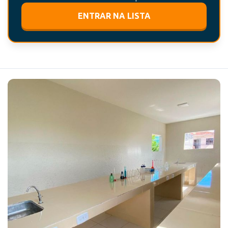
ENTRAR NA LISTA