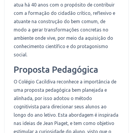
atua há 40 anos com o propósito de contribuir
com a formação do cidadão crítico, reflexivo e
atuante na construção do bem comum, de
modo a gerar transformações concretas no
ambiente onde vive, por meio da aquisição do
conhecimento científico e do protagonismo
social.
Proposta Pedagógica
O Colégio Cacildiva reconhece a importância de
uma proposta pedagógica bem planejada e
alinhada, por isso adotou o método
cognitivista para direcionar seus alunos ao
longo do ano letivo. Esta abordagem é inspirada
nas ideias de Jean Piaget, e tem como objetivo
estimular a curiosidade do aluno, visto que o