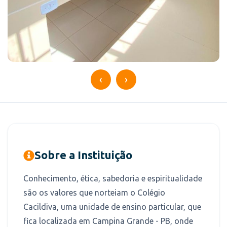
‹
›
Sobre a Instituição
Conhecimento, ética, sabedoria e espiritualidade
são os valores que norteiam o Colégio
Cacildiva, uma unidade de ensino particular, que
fica localizada em Campina Grande - PB, onde