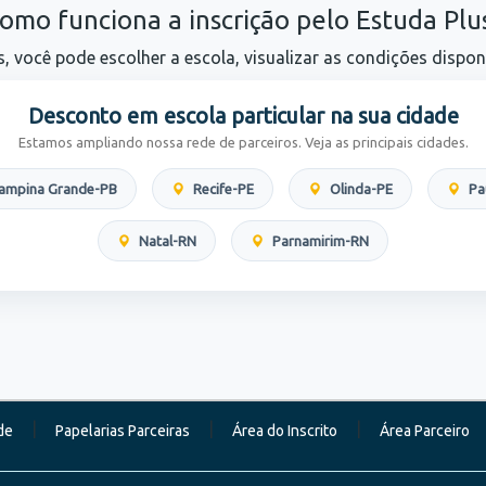
omo funciona a inscrição pelo Estuda Plu
, você pode escolher a escola, visualizar as condições disponí
Desconto em escola particular na sua cidade
Estamos ampliando nossa rede de parceiros. Veja as principais cidades.
ampina Grande-PB
Recife-PE
Olinda-PE
Pau
Natal-RN
Parnamirim-RN
|
|
|
de
Papelarias Parceiras
Área do Inscrito
Área Parceiro