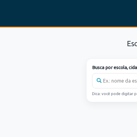
Es
Busca por escola, cid
Dica: você pode digitar 