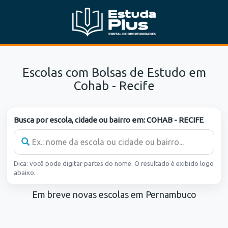
Escolas com Bolsas de Estudo em
Cohab - Recife
Busca por escola, cidade ou bairro em:
COHAB - RECIFE
Dica: você pode digitar partes do nome. O resultado é exibido logo
abaixo.
Em breve novas escolas em Pernambuco