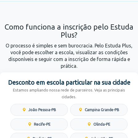
Como funciona a inscrição pelo Estuda
Plus?
O processo é simples e sem burocracia. Pelo Estuda Plus,
você pode escolher a escola, visualizar as condições
disponíveis e seguir com a inscrição de forma rápida e
prática.
Desconto em escola particular na sua cidade
Estamos ampliando nossa rede de parceiros. Veja as principais
cidades.
João Pessoa-PB
Campina Grande-PB
Recife-PE
Olinda-PE