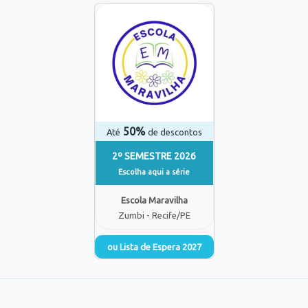
50%
Até
de descontos
2º SEMESTRE 2026
Escolha aqui a série
Escola Maravilha
Zumbi - Recife/PE
ou Lista de Espera 2027