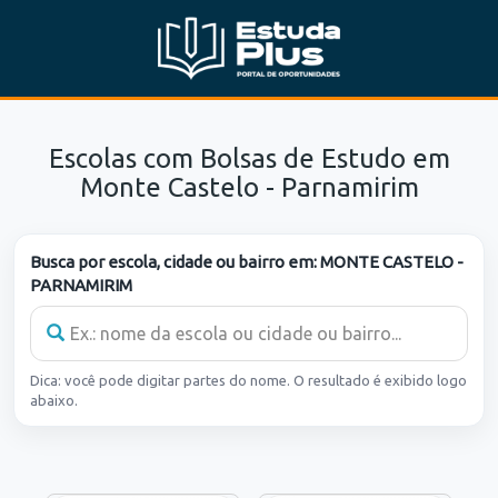
Escolas com Bolsas de Estudo em
Monte Castelo - Parnamirim
Busca por escola, cidade ou bairro em:
MONTE CASTELO -
PARNAMIRIM
Dica: você pode digitar partes do nome. O resultado é exibido logo
abaixo.