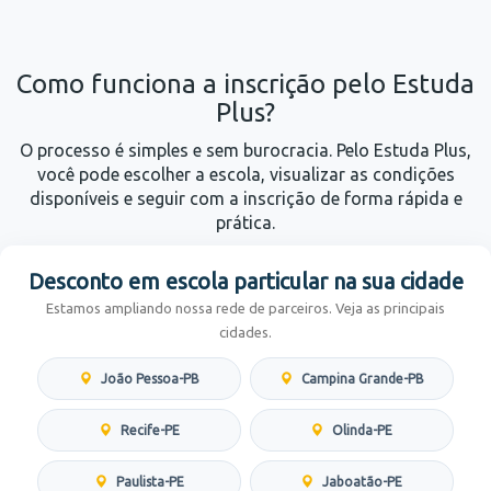
Como funciona a inscrição pelo Estuda
Plus?
O processo é simples e sem burocracia. Pelo Estuda Plus,
você pode escolher a escola, visualizar as condições
disponíveis e seguir com a inscrição de forma rápida e
prática.
Desconto em escola particular na sua cidade
Estamos ampliando nossa rede de parceiros. Veja as principais
cidades.
João Pessoa-PB
Campina Grande-PB
Recife-PE
Olinda-PE
Paulista-PE
Jaboatão-PE